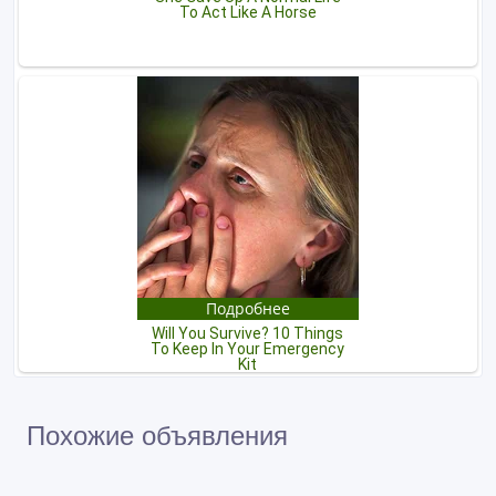
Похожие объявления