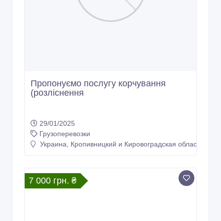
Пропонуємо послугу корчування
(розліснення
29/01/2025
Грузоперевозки
Украина, Кропивницкий и Кировоградская область
7 000 грн. ₴