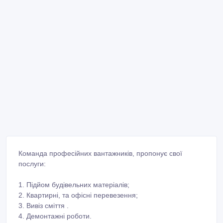
Команда професійних вантажників, пропонує свої
послуги:
1. Підйом будівельних матеріалів;
2. Квартирні, та офісні перевезення;
3. Вивіз сміття .
4. Демонтажні роботи.