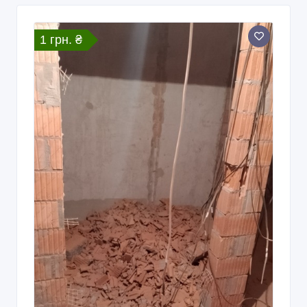
1 грн. ₴