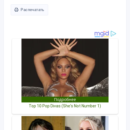
Распечатать