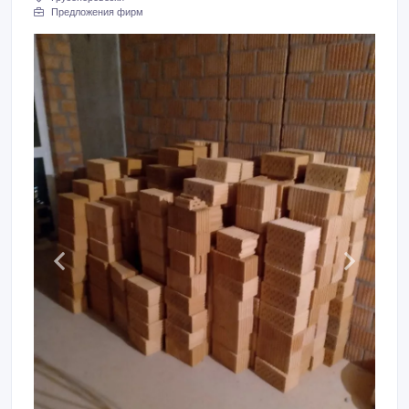
Предложения фирм