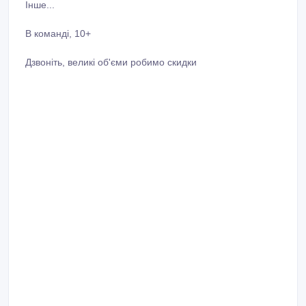
Інше...
В команді, 10+
Дзвоніть, великі об'єми робимо скидки