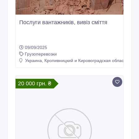
Послуги вантажників, вивіз сміття
09/09/2025
Грузоперевозки
Украина, Кропивницкий и Кировоградская область
20 000 грн. ₴