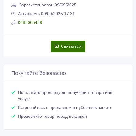
Зарегистрирован 09/09/2025
Активность 09/09/2025 17:31
0685065459
Связаться
Покупайте безопасно
Не платите продавцу до получения товара или
услуги
Встречайтесь с продавцом в публичном месте
Проверяйте товар перед покупкой