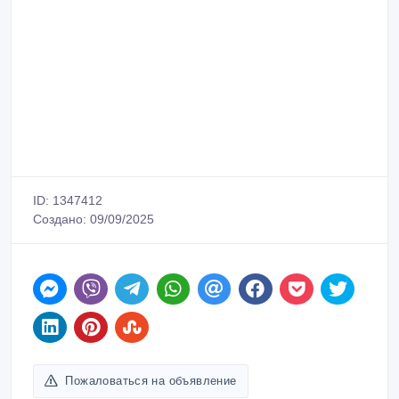
ID: 1347412
Создано: 09/09/2025
Пожаловаться на объявление