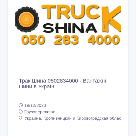
Трак Шина 0502834000 - Вантажні
шини в Україні
19/12/2023
Грузоперевозки
Украина, Кропивницкий и Кировоградская область