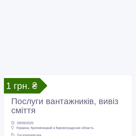
1 грн. ₴
Послуги вантажників, вивіз
сміття
09/09/2025
Украина, Кропивницкий и Кировоградская область
Грузоперевозки