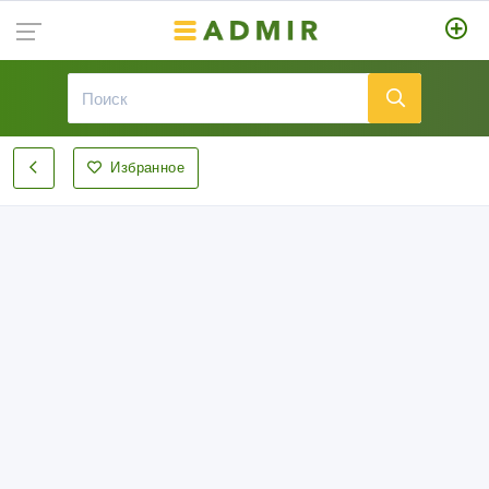
Избранное